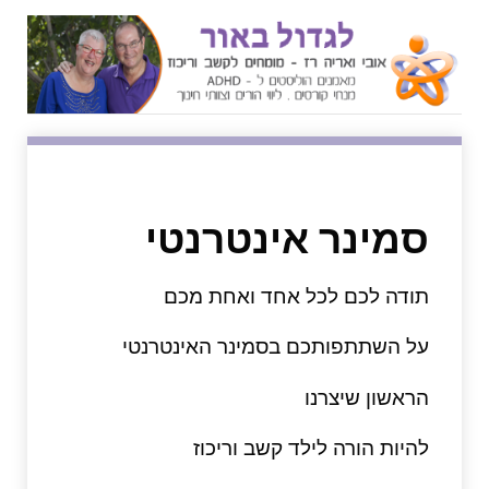
↓
SKIP
TO
MAIN
CONTENT
סמינר אינטרנטי
תודה לכם לכל אחד ואחת מכם
על השתתפותכם בסמינר האינטרנטי
הראשון שיצרנו
להיות הורה לילד קשב וריכוז