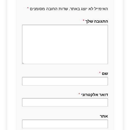
האימייל לא יוצג באתר.
שדות החובה מסומנים
*
התגובה שלך
*
שם
*
דואר אלקטרוני
*
אתר