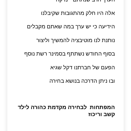
אלה היו חלק מהתגובות שקיבלנו
הידיעה כי יש ערך במה שאתם מקבלים
נותנת לנו מוטיבציה להמשיך וליצור
בסוף החודש נשתתף בסמינר רשת נוסף
הפעם של חברתנו דקל שגיא
ובו ניתן הדרכה בנושא בחירה
המפתחות לבחירה מקדמת כהורה לילד
קשב וריכוז