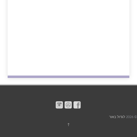
© 2026
לגדול באור
↑