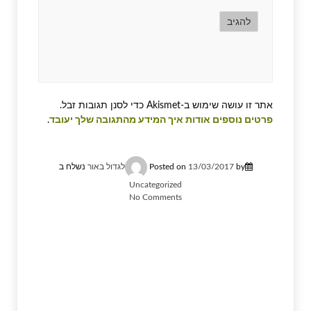
אתר זו עושה שימוש ב-Akismet כדי לסנן תגובות זבל.
פרטים נוספים אודות איך המידע מהתגובה שלך יעובד
.
by
13/03/2017
Posted on
לגדול באור
נשלח ב
Uncategorized
No Comments