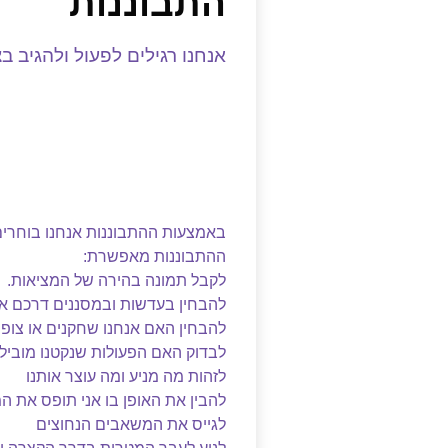
התבוננות
אנחנו רגילים לפעול ולהגיב ב
באמצעות ההתבוננות אנחנו בוחרים 
ההתבוננות מאפשרת:
לקבל תמונה בהירה של המציאות.
להבחין בעדשות ובמסננים דרכם אנ
להבחין האם אנחנו שחקנים או צופ
לבדוק האם הפעולות שנקטנו מוביל
לזהות מה מניע ומה עוצר אותנו
להבין את האופן בו אני תופס את ה
לגייס את המשאבים הנחוצים