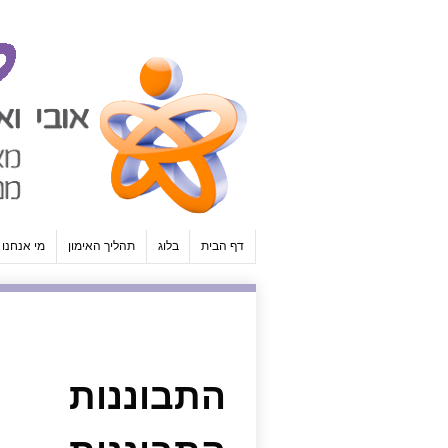
↓
SKIP
TO
MAIN
CONTENT
דף הבית
בלוג
תהליך האימון
מי אנחנו
התבוננות