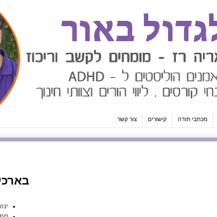
מכתבי תודה
קישורים
צור קשר
בארכיו
ינואר 
ספטמ