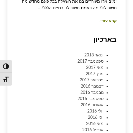
ימים אלו מעוררים בנו את השאלה בכל פעם מחדש מה
…
חשוב לנו? מה באמת חשוב לנו בחיים הללו?
קרא עוד ›
בארכיון
ינואר 2018
ספטמבר 2017
מאי 2017
הפעל/כ
מרץ 2017
פברואר 2017
מתג גו
דצמבר 2016
נובמבר 2016
ספטמבר 2016
אוגוסט 2016
יולי 2016
יוני 2016
מאי 2016
אפריל 2016