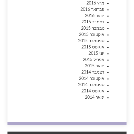
מרץ 2016
פברואר 2016
ינואר 2016
דצמבר 2015
נובמבר 2015
אוקטובר 2015
ספטמבר 2015
אוגוסט 2015
יוני 2015
אפריל 2015
ינואר 2015
דצמבר 2014
אוקטובר 2014
ספטמבר 2014
אוגוסט 2014
ינואר 2014