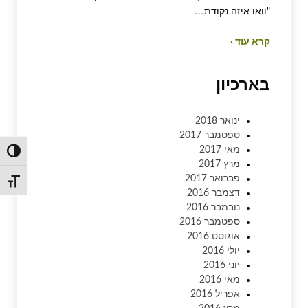
…
"וואו איזה נקודת
קרא עוד ›
בארכיון
ינואר 2018
ספטמבר 2017
מאי 2017
הפעל/כ
מרץ 2017
פברואר 2017
מתג גו
דצמבר 2016
נובמבר 2016
ספטמבר 2016
אוגוסט 2016
יולי 2016
יוני 2016
מאי 2016
אפריל 2016