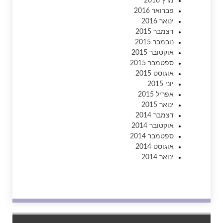
מרץ 2016
פברואר 2016
ינואר 2016
דצמבר 2015
נובמבר 2015
אוקטובר 2015
ספטמבר 2015
אוגוסט 2015
יוני 2015
אפריל 2015
ינואר 2015
דצמבר 2014
אוקטובר 2014
ספטמבר 2014
אוגוסט 2014
ינואר 2014