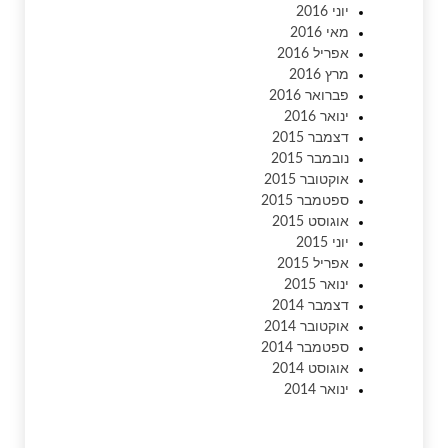
יוני 2016
מאי 2016
אפריל 2016
מרץ 2016
פברואר 2016
ינואר 2016
דצמבר 2015
נובמבר 2015
אוקטובר 2015
ספטמבר 2015
אוגוסט 2015
יוני 2015
אפריל 2015
ינואר 2015
דצמבר 2014
אוקטובר 2014
ספטמבר 2014
אוגוסט 2014
ינואר 2014