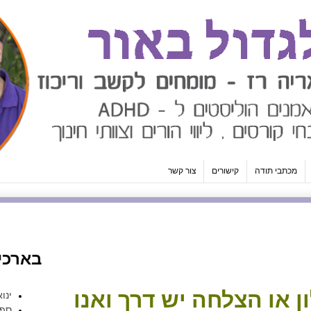
מכתבי תודה
קישורים
צור קשר
בארכיו
ן או הצלחה יש דרך ואנו
ינואר 
ספטמ