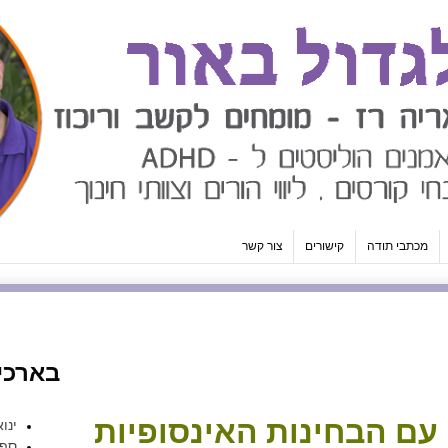
מכתבי תודה
קישורים
צור קשר
בארכיו
עם הבחינות האינסופיות
ינואר 
ספטמ