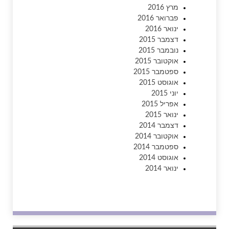
מרץ 2016
פברואר 2016
ינואר 2016
דצמבר 2015
נובמבר 2015
אוקטובר 2015
ספטמבר 2015
אוגוסט 2015
יוני 2015
אפריל 2015
ינואר 2015
דצמבר 2014
אוקטובר 2014
ספטמבר 2014
אוגוסט 2014
ינואר 2014